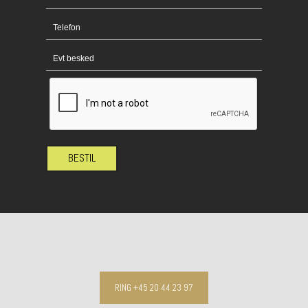
BESTIL
RING +45 20 44 23 97