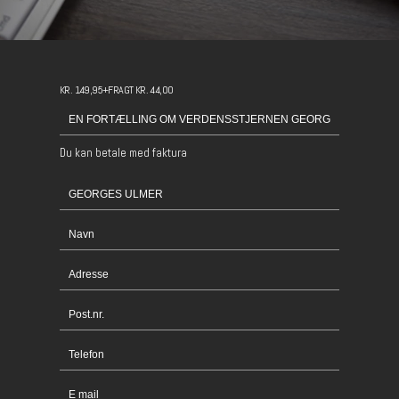
KR. 149,95+FRAGT KR. 44,00
Du kan betale med faktura