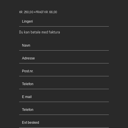
KR. 250,00 +FRAGT KR. 66,00
Du kan betale med faktura