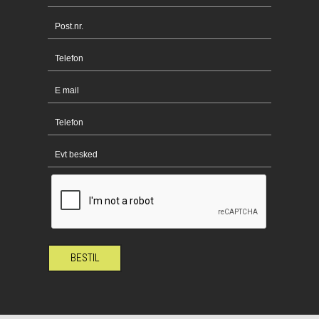
BESTIL